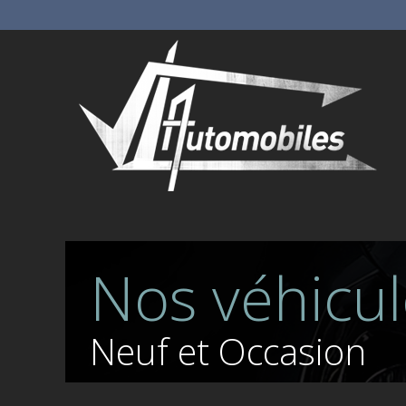
Nos véhicul
Neuf et Occasion