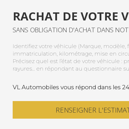
RACHAT DE VOTRE 
SANS OBLIGATION D'ACHAT DANS NO
Identifiez votre véhicule (Marque, modèle, fi
immatriculation, kilométrage, mise en circu
Précisez quel est l’état de votre véhicule 
rayures… en répondant au questionnaire su
VL Automobiles vous répond dans les 
RENSEIGNER L'ESTIMA