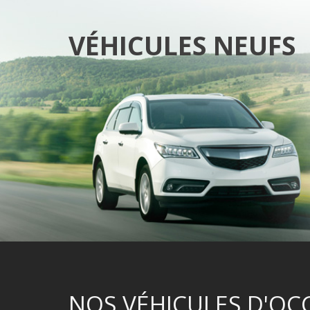
VÉHICULES NEUFS
NOS VÉHICULES D'OC